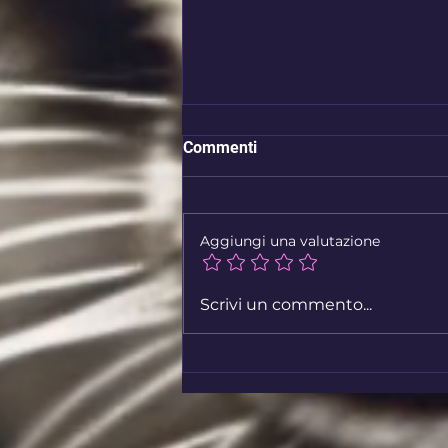
Commenti
Ho visitato?
Aggiungi una valutazione
Scrivi un commento...