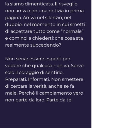
la siamo dimenticata. Il risveglio 
non arriva con una notizia in prima 
pagina. Arriva nel silenzio, nel 
dubbio, nel momento in cui smetti 
di accettare tutto come “normale” 
e cominci a chiederti: che cosa sta 
realmente succedendo?
Non serve essere esperti per 
vedere che qualcosa non va. Serve 
solo il coraggio di sentirlo. 
Preparati. Informati. Non smettere 
di cercare la verità, anche se fa 
male. Perché il cambiamento vero 
non parte da loro. Parte da te.