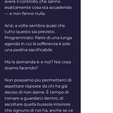
avere il controllo, che sanno 
esattamente cosa sta accadendo 
— e non fanno nulla.
Anzi, a volte sembra quasi che 
tutto questo sia previsto. 
Programmato. Parte di una lunga 
agenda in cui la sofferenza è solo 
una pedina sacrificabile.
Ma la domanda è: e noi? Noi cosa 
stiamo facendo?
Non possiamo più permetterci di 
aspettare risposte da chi ha già 
deciso di non darne. È tempo di 
tornare a guardarci dentro, di 
ascoltare quella bussola interiore 
che ognuno di noi ha, anche se ce 