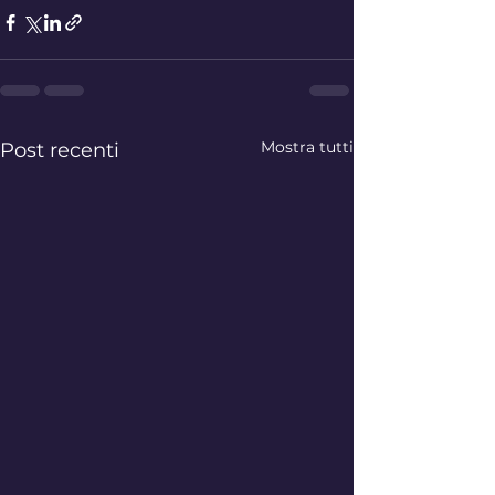
Mostra tutti
Post recenti