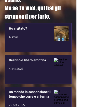
Ma se Tu vuoi, qui hai gli
strumenti per farlo.
Ho visitato?
12 mar
Destino o libero arbitrio?
4 ott 2025
Un mondo in sospensione: il
tempo che corre e si ferma
22 set 2025