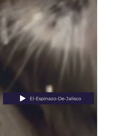
El-Espinazo-De-Jalisco