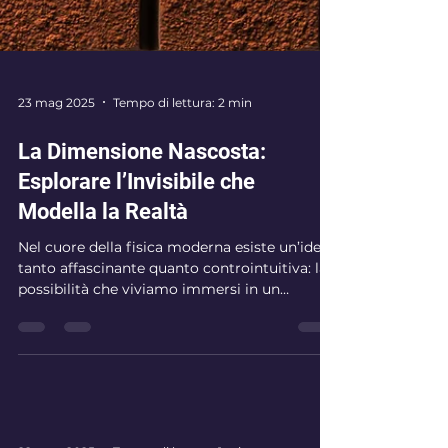
23 mag 2025
Tempo di lettura: 2 min
La Dimensione Nascosta:
Esplorare l’Invisibile che
Modella la Realtà
Nel cuore della fisica moderna esiste un’idea
tanto affascinante quanto controintuitiva: la
possibilità che viviamo immersi in un
universo a