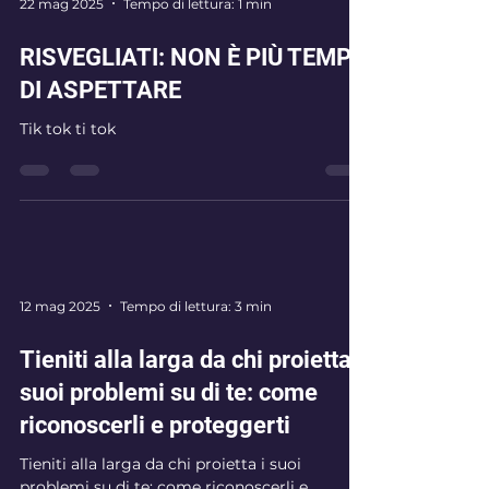
22 mag 2025
Tempo di lettura: 1 min
RISVEGLIATI: NON È PIÙ TEMPO
DI ASPETTARE
Tik tok ti tok
12 mag 2025
Tempo di lettura: 3 min
Tieniti alla larga da chi proietta i
suoi problemi su di te: come