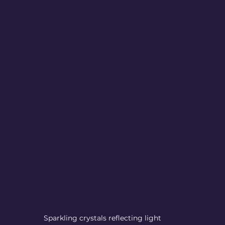
Sparkling crystals reflecting light