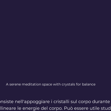
A serene meditation space with crystals for balance
nsiste nell'appoggiare i cristalli sul corpo durante 
lineare le energie del corpo. Può essere utile studi