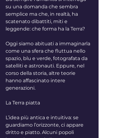
su una domanda che sembra 
semplice ma che, in realtà, ha 
scatenato dibattiti, miti e 
leggende: che forma ha la Terra?
Oggi siamo abituati a immaginarla 
come una sfera che fluttua nello 
spazio, blu e verde, fotografata da 
satelliti e astronauti. Eppure, nel 
corso della storia, altre teorie 
hanno affascinato intere 
generazioni.
La Terra piatta
L’idea più antica e intuitiva: se 
guardiamo l’orizzonte, ci appare 
dritto e piatto. Alcuni popoli 