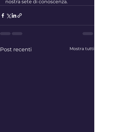
nostra sete di conoscenza.
Mostra tutti
Post recenti