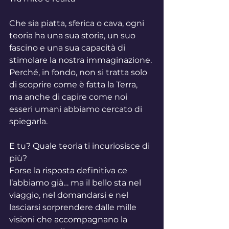
Che sia piatta, sferica o cava, ogni 
teoria ha una sua storia, un suo 
fascino e una sua capacità di 
stimolare la nostra immaginazione. 
Perché, in fondo, non si tratta solo 
di scoprire come è fatta la Terra, 
ma anche di capire come noi 
esseri umani abbiamo cercato di 
spiegarla.
E tu? Quale teoria ti incuriosisce di 
più?
Forse la risposta definitiva ce 
l’abbiamo già… ma il bello sta nel 
viaggio, nel domandarsi e nel 
lasciarsi sorprendere dalle mille 
visioni che accompagnano la 